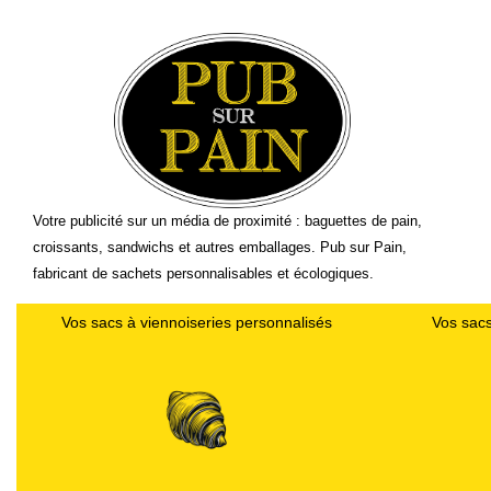
Votre publicité sur un média de proximité : baguettes de pain,
croissants, sandwichs et autres emballages. Pub sur Pain,
fabricant de sachets personnalisables et écologiques.
Vos sacs à viennoiseries personnalisés
Vos sacs