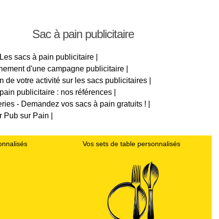
Sac à pain publicitaire
 Les sacs à pain publicitaire |
nnement d'une campagne publicitaire |
 de votre activité sur les sacs publicitaires |
pain publicitaire : nos références |
ries - Demandez vos sacs à pain gratuits ! |
r Pub sur Pain |
onnalisés
Vos sets de table personnalisés