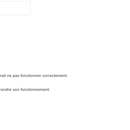
rrait ne pas fonctionner correctement.
mprendre son fonctionnement.