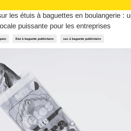
sur les étuis à baguettes en boulangerie : 
locale puissante pour les entreprises
 pain
Etui à baguette publicitaire
sac à baguette publicitaire