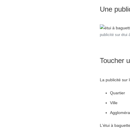
Une public
publicité sur étui
Toucher u
La publicité sur
Quartier
Ville
Aggloméra
L'étui à baguette