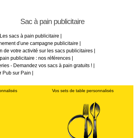
Sac à pain publicitaire
 Les sacs à pain publicitaire |
nnement d'une campagne publicitaire |
 de votre activité sur les sacs publicitaires |
pain publicitaire : nos références |
ries - Demandez vos sacs à pain gratuits ! |
r Pub sur Pain |
onnalisés
Vos sets de table personnalisés