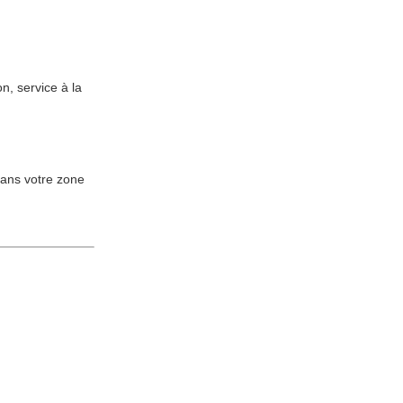
n, service à la
dans votre zone