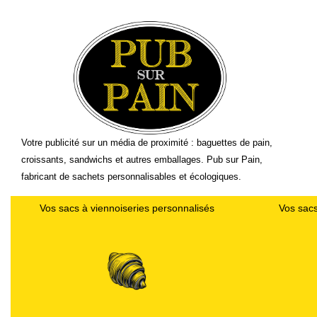
Votre publicité sur un média de proximité : baguettes de pain,
croissants, sandwichs et autres emballages. Pub sur Pain,
fabricant de sachets personnalisables et écologiques.
Vos sacs à viennoiseries personnalisés
Vos sacs