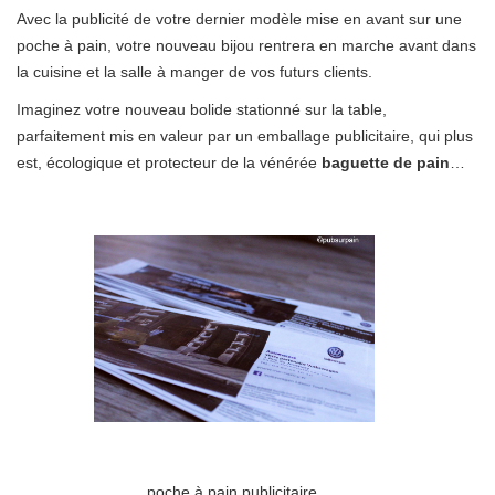
Avec la publicité de votre dernier modèle mise en avant sur une
poche à pain, votre nouveau bijou rentrera en marche avant dans
la cuisine et la salle à manger de vos futurs clients.
Imaginez votre nouveau bolide stationné sur la table,
parfaitement mis en valeur par un emballage publicitaire, qui plus
est, écologique et protecteur de la vénérée
baguette de pain
…
poche à pain publicitaire