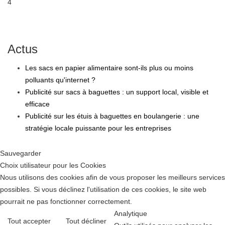
4
Actus
Les sacs en papier alimentaire sont-ils plus ou moins
polluants qu'internet ?
Publicité sur sacs à baguettes : un support local, visible et
efficace
Publicité sur les étuis à baguettes en boulangerie : une
stratégie locale puissante pour les entreprises
Sauvegarder
Choix utilisateur pour les Cookies
Nous utilisons des cookies afin de vous proposer les meilleurs services
possibles. Si vous déclinez l'utilisation de ces cookies, le site web
pourrait ne pas fonctionner correctement.
Analytique
Tout accepter
Tout décliner