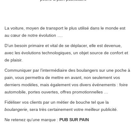
La voiture, moyen de transport le plus utilisé dans le monde est
au cœur de notre évolution ….
D’un besoin primaire et vital de se déplacer, elle est devenue,
avec les évolutions technologiques, un objet source de confort et
de plaisir.
Communiquer par l’intermédiaire des boulangers sur une poche à
pain, vous permettra de mettre en avant, non seulement vos
derniers modèles, mais également vos divers événements : foire
automobile, portes ouvertes, offres promotionnelles …
Fidéliser vos clients par un métier de bouche tel que la
boulangerie
, sera très certainement votre meilleur publicité.
Ne retenez qu’une marque :
PUB SUR PAIN