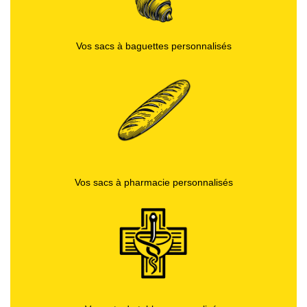
Vos sacs à baguettes personnalisés
Vos sacs à pharmacie personnalisés