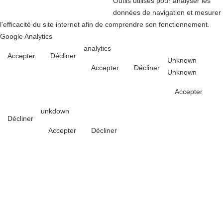
Outils utilisés pour analyser les
données de navigation et mesurer
l'efficacité du site internet afin de comprendre son fonctionnement.
Google Analytics
analytics
Accepter
Décliner
Unknown
Accepter
Décliner
Unknown
Accepter
unkdown
Décliner
Accepter
Décliner