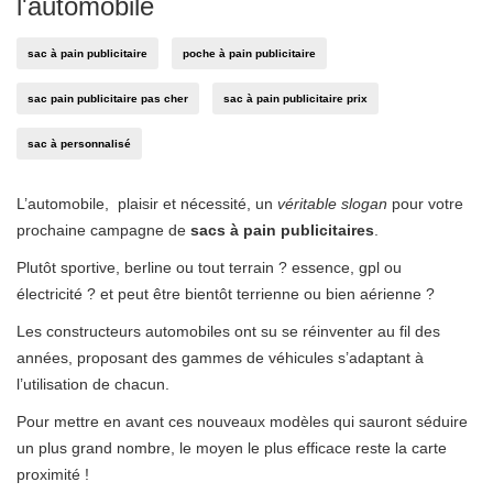
l'automobile
sac à pain publicitaire
poche à pain publicitaire
sac pain publicitaire pas cher
sac à pain publicitaire prix
sac à personnalisé
L’automobile, plaisir et nécessité, un
véritable slogan
pour votre
prochaine campagne de
sacs à pain publicitaires
.
Plutôt sportive, berline ou tout terrain ? essence, gpl ou
électricité ? et peut être bientôt terrienne ou bien aérienne ?
Les constructeurs automobiles ont su se réinventer au fil des
années, proposant des gammes de véhicules s’adaptant à
l’utilisation de chacun.
Pour mettre en avant ces nouveaux modèles qui sauront séduire
un plus grand nombre, le moyen le plus efficace reste la carte
proximité !