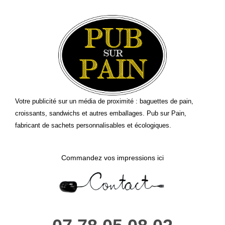
Votre publicité sur un média de proximité : baguettes de pain,
croissants, sandwichs et autres emballages. Pub sur Pain,
fabricant de sachets personnalisables et écologiques.
Commandez vos impressions ici