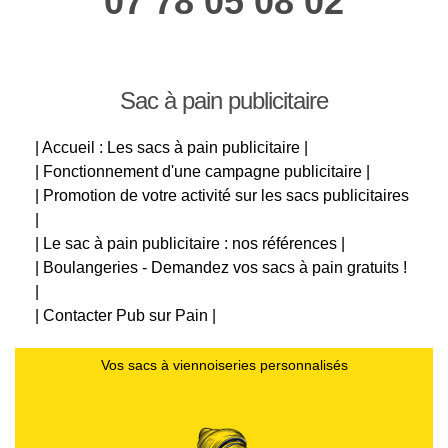
07 78 05 08 02
Sac à pain publicitaire
| Accueil : Les sacs à pain publicitaire |
| Fonctionnement d'une campagne publicitaire |
| Promotion de votre activité sur les sacs publicitaires
|
| Le sac à pain publicitaire : nos références |
| Boulangeries - Demandez vos sacs à pain gratuits !
|
| Contacter Pub sur Pain |
Vos sacs à viennoiseries personnalisés